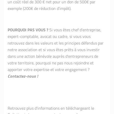
un coût réel de 300 € net pour un don de 500€ par
exemple (200€ de réduction d’impôt).
POURQUOI PAS VOUS ?
Si vous êtes chef d’entreprise,
expert-comptable, avocat ou cadre, si vous vous
retrouvez dans les valeurs et les principes défendus par
notre association et si vous êtes prêts à vous investir
dans une action bénévole auprès d'entrepreneurs de
votre territoire, pourquoi ne pas nous rejoindre et
apporter votre expertise et votre engagement ?
Contactez-nous !
Retrouvez plus d'informations en téléchargeant le