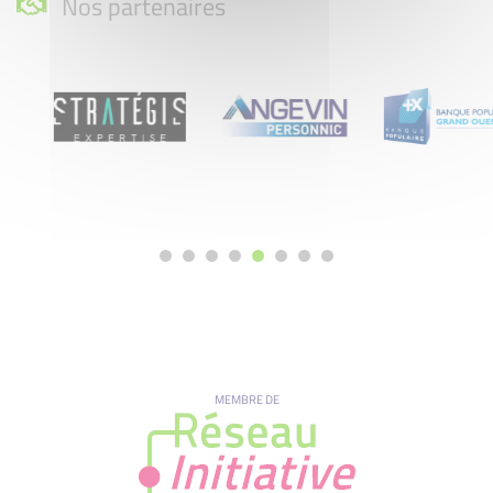
Nos partenaires
MEMBRE DE