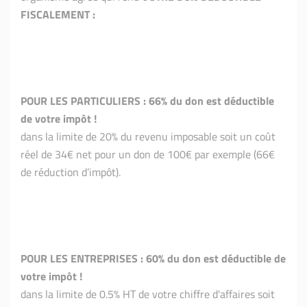
FISCALEMENT :
POUR LES PARTICULIERS : 66% du don est déductible
de votre impôt !
dans la limite de 20% du revenu imposable soit un coût
réel de 34€ net pour un don de 100€ par exemple (66€
de réduction d’impôt).
POUR LES ENTREPRISES : 60% du don est déductible de
votre impôt !
dans la limite de 0.5% HT de votre chiffre d'affaires soit