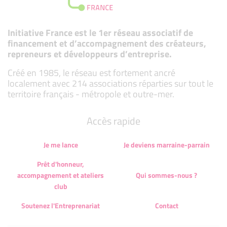
Initiative France est le 1er réseau associatif de
financement et d’accompagnement des créateurs,
repreneurs et développeurs d’entreprise.
Créé en 1985, le réseau est fortement ancré
localement avec 214 associations réparties sur tout le
territoire français - métropole et outre-mer.
Accès rapide
Je me lance
Je deviens marraine-parrain
Prêt d'honneur,
accompagnement et ateliers
Qui sommes-nous ?
club
Soutenez l'Entreprenariat
Contact